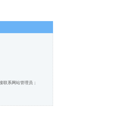
直接联系网站管理员；