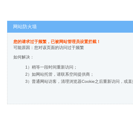
网站防火墙
您的请求过于频繁，已被网站管理员设置拦截！
可能原因：您对该页面的访问过于频繁
如何解决：
1）稍等一段时间重新访问；
2）如网站托管，请联系空间提供商；
3）普通网站访客，清理浏览器Cookie之后重新访问，或