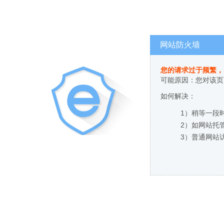
网站防火墙
您的请求过于频繁，
可能原因：您对该页
如何解决：
1）稍等一段
2）如网站托
3）普通网站