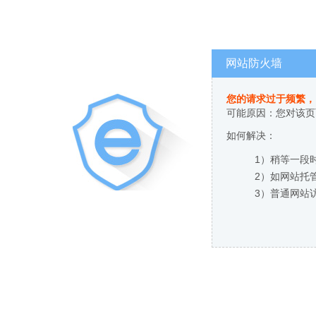
网站防火墙
您的请求过于频繁，
可能原因：您对该页
如何解决：
1）稍等一段
2）如网站托
3）普通网站