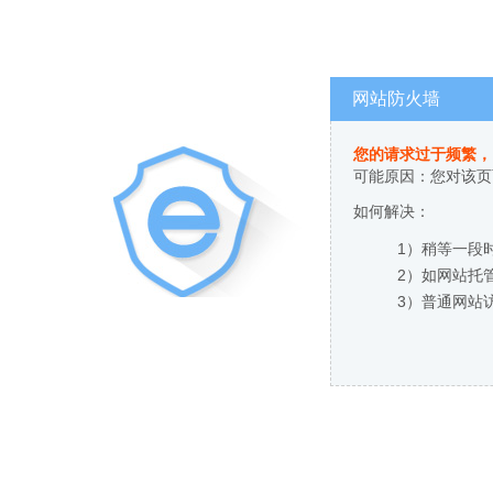
网站防火墙
您的请求过于频繁，
可能原因：您对该页
如何解决：
1）稍等一段
2）如网站托
3）普通网站