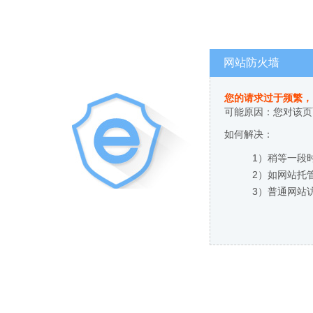
网站防火墙
您的请求过于频繁，
可能原因：您对该页
如何解决：
1）稍等一段
2）如网站托
3）普通网站